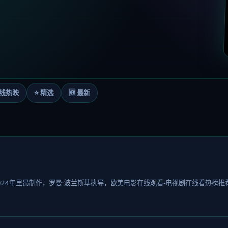
线热映
⭐
精选
🆕
最新
24年里昂制作，罗曼·波兰斯基执导，欧美电影在线观看-电视剧在线看热榜推荐