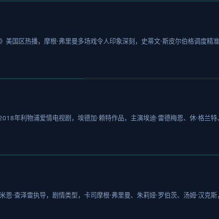
美国区热播，摩根·弗里曼多场戏令人印象深刻，史蒂文·斯皮尔伯格调度精准，
2018年利物浦爱情电视剧，埃德加·赖特作品，主演埃迪·雷德梅恩、休·格兰特、
恩·查泽雷执导，剧情类型，卡司摩根·弗里曼、朱莉娅·罗伯茨、汤姆·汉克斯，