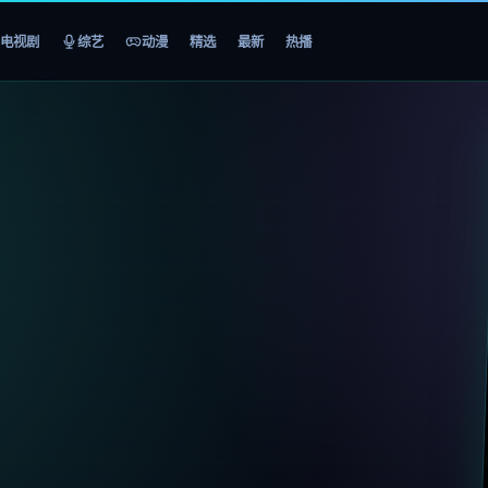
电视剧
综艺
动漫
精选
最新
热播
看