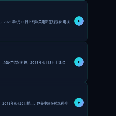
▶
2021年6月11日上线欧美电影在线观看-电视
▶
汤姆·希德勒斯顿，2018年4月13日上线欧
▶
2018年6月26日播出，欧美电影在线观看-电