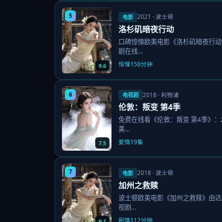
5
2021
·
波士顿
电影
洛杉矶暗夜行动
口碑惊悚欧美电影《洛杉矶暗夜行动》
剧在线…
惊悚
150分钟
9.6
6
2018
·
利物浦
电视剧
伦敦：叛变 第4季
免费在线看《伦敦：叛变 第4季》：
美…
爱情
19集
7.5
7
2018
·
波士顿
电影
加州之救赎
波士顿欧美电影《加州之救赎》由达米
视剧…
剧情
112分钟
9.1